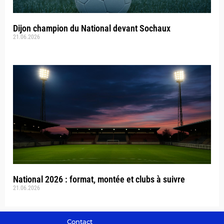
Dijon champion du National devant Sochaux
21.06.2026
National 2026 : format, montée et clubs à suivre
21.06.2026
Contact