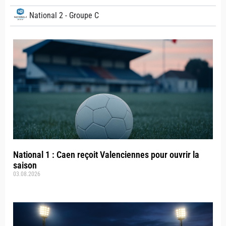
National 2 - Groupe C
National 1 : Caen reçoit Valenciennes pour ouvrir la
saison
03.08.2026