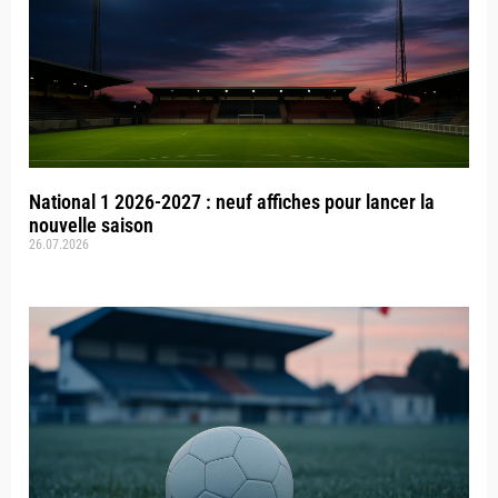
National 1 2026-2027 : neuf affiches pour lancer la
nouvelle saison
26.07.2026