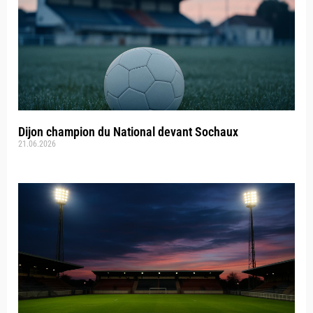
Dijon champion du National devant Sochaux
21.06.2026