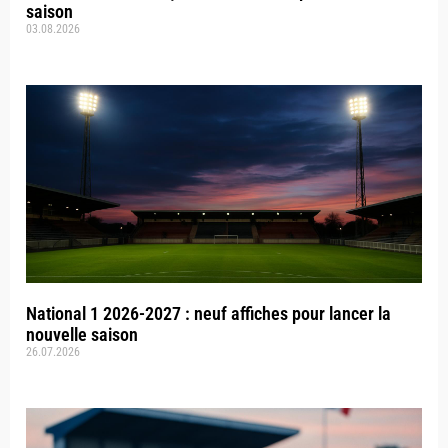
saison
03.08.2026
National 1 2026-2027 : neuf affiches pour lancer la
nouvelle saison
26.07.2026