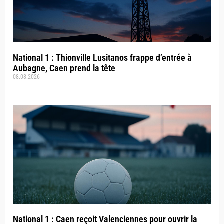
National 1 : Thionville Lusitanos frappe d’entrée à
Aubagne, Caen prend la tête
08.08.2026
National 1 : Caen reçoit Valenciennes pour ouvrir la