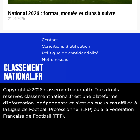
National 2026 : format, montée et clubs à suivre
21.06.2026
Contact
Conditions d’utilisation
Politique de confidentialité
Notre réseau
Copyright © 2026 classementnational.fr. Tous droits
réservés. classementnational.fr est une plateforme
d’information indépendante et n’est en aucun cas affiliée à
la Ligue de Football Professionnel (LFP) ou à la Fédération
Française de Football (FFF).