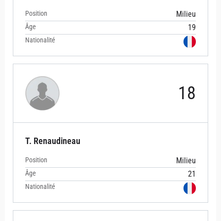
Position
Milieu
Âge
19
Nationalité
18
T. Renaudineau
Position
Milieu
Âge
21
Nationalité