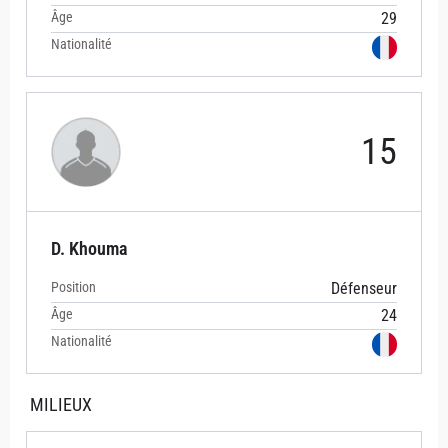
Âge
29
Nationalité
15
D. Khouma
Position
Défenseur
Âge
24
Nationalité
MILIEUX