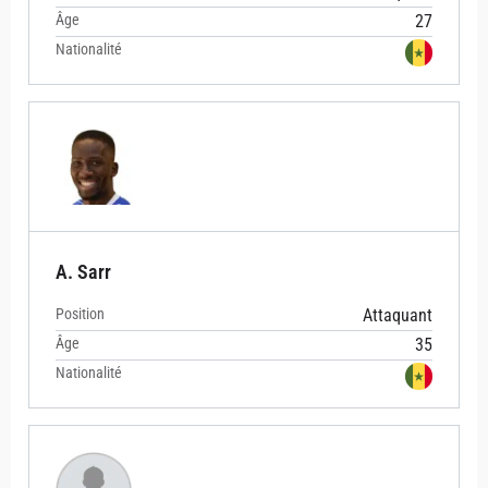
Âge
27
Nationalité
A. Sarr
Position
Attaquant
Âge
35
Nationalité