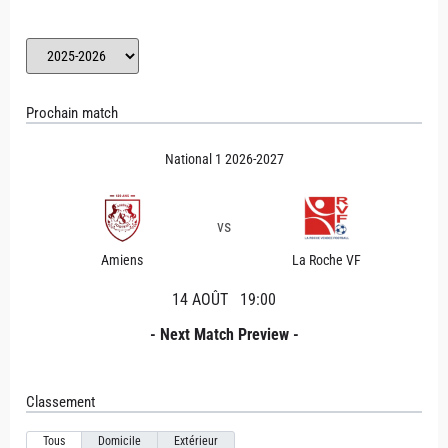
Prochain match
National 1 2026-2027
vs
Amiens
La Roche VF
14 AOÛT
19:00
- Next Match Preview -
Classement
Tous
Domicile
Extérieur