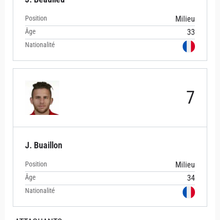
Position
Milieu
Âge
33
Nationalité
7
J. Buaillon
Position
Milieu
Âge
34
Nationalité