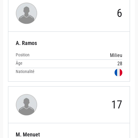
6
A. Ramos
Position
Milieu
Âge
28
Nationalité
17
M. Menuet