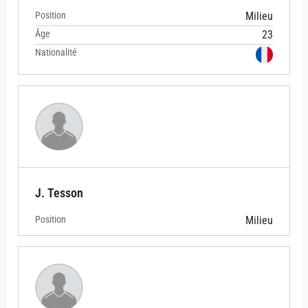
Position
Milieu
Âge
23
Nationalité
J. Tesson
Position
Milieu