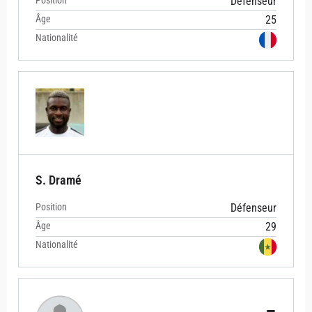
Position
Défenseur
Âge
25
Nationalité
S. Dramé
Position
Défenseur
Âge
29
Nationalité