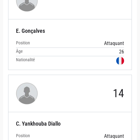
E. Gonçalves
Position
Attaquant
Âge
26
Nationalité
14
C. Yankhouba Diallo
Position
Attaquant