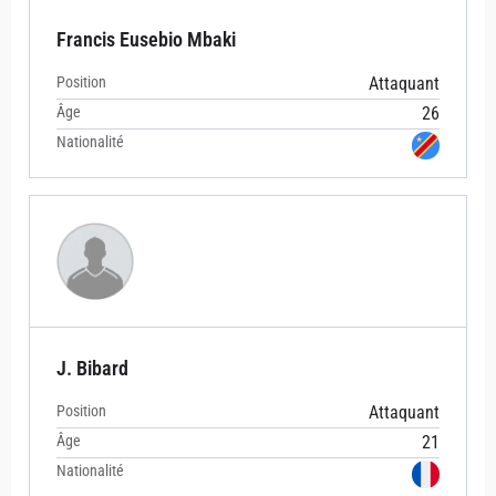
Francis Eusebio Mbaki
Position
Attaquant
Âge
26
Nationalité
J. Bibard
Position
Attaquant
Âge
21
Nationalité