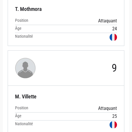
T. Mothmora
Position
Attaquant
Âge
24
Nationalité
9
M. Villette
Position
Attaquant
Âge
25
Nationalité