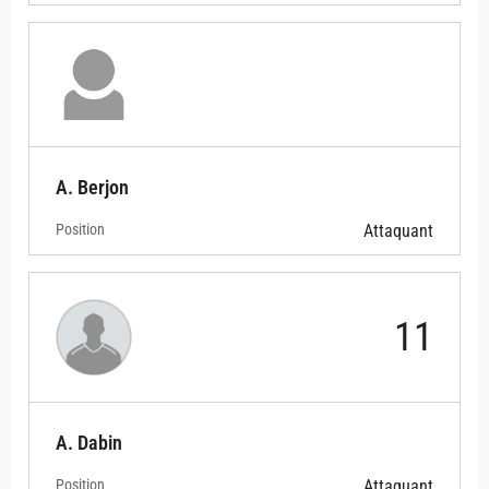
A. Berjon
Position
Attaquant
11
A. Dabin
Position
Attaquant