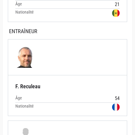
Âge
21
Nationalité
ENTRAÎNEUR
F. Reculeau
Âge
54
Nationalité