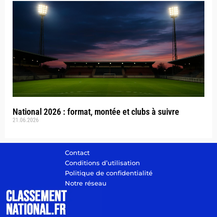
National 2026 : format, montée et clubs à suivre
21.06.2026
Contact
Conditions d’utilisation
Politique de confidentialité
Notre réseau