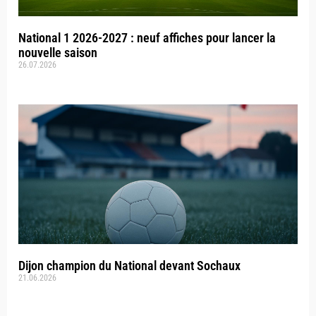
National 1 2026-2027 : neuf affiches pour lancer la
nouvelle saison
26.07.2026
Dijon champion du National devant Sochaux
21.06.2026