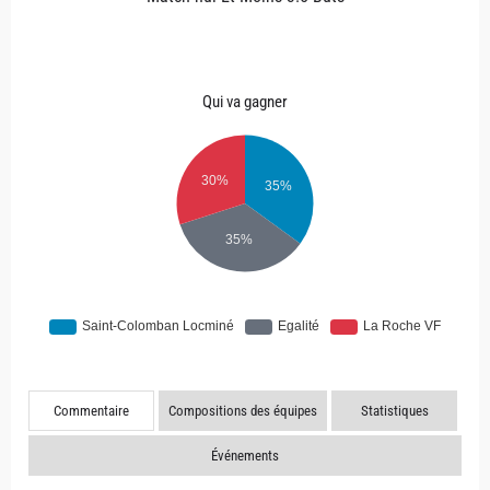
Qui va gagner
Commentaire
Compositions des équipes
Statistiques
Événements