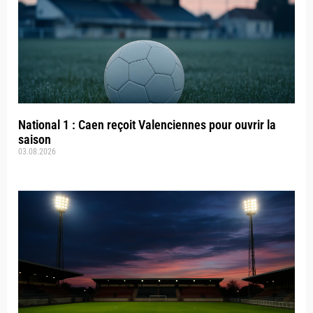
National 1 : Caen reçoit Valenciennes pour ouvrir la
saison
03.08.2026