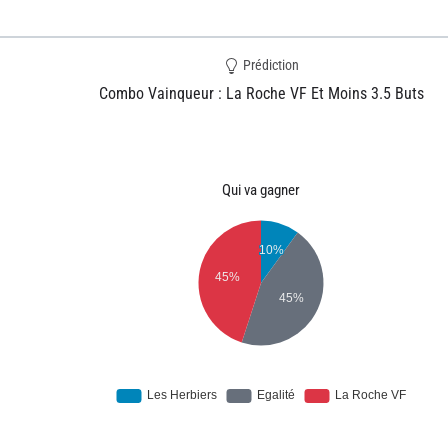
Prédiction
Combo Vainqueur : La Roche VF Et Moins 3.5 Buts
Qui va gagner