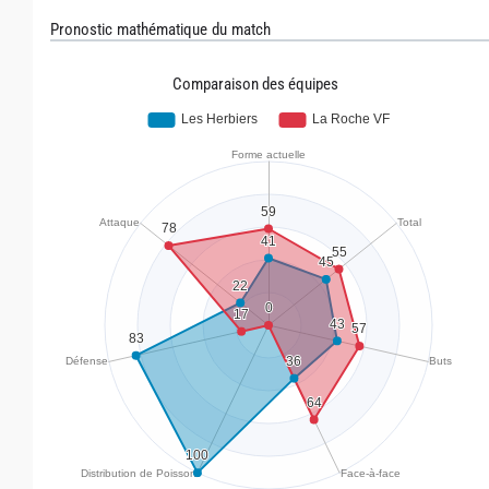
Pronostic mathématique du match
Comparaison des équipes