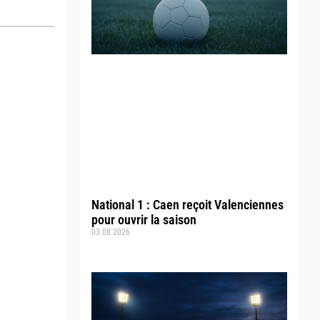
National 1 : Caen reçoit Valenciennes
pour ouvrir la saison
03.08.2026