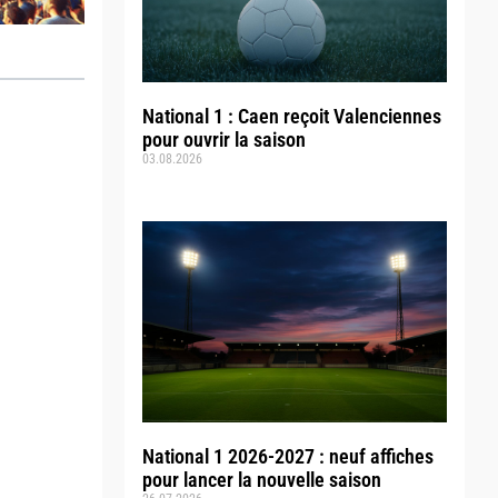
National 1 : Caen reçoit Valenciennes
pour ouvrir la saison
03.08.2026
National 1 2026-2027 : neuf affiches
pour lancer la nouvelle saison