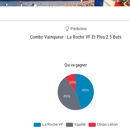
Prédiction
Combo Vainqueur : La Roche VF Et Plus 2.5 Buts
Qui va gagner