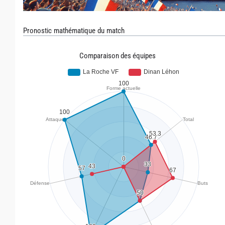
Pronostic mathématique du match
Comparaison des équipes