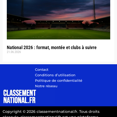
National 2026 : format, montée et clubs à suivre
21.06.2026
Contact
Conditions d’utilisation
Politique de confidentialité
Notre réseau
Copyright © 2026 classementnational.fr. Tous droits
réservés. classementnational.fr est une plateforme