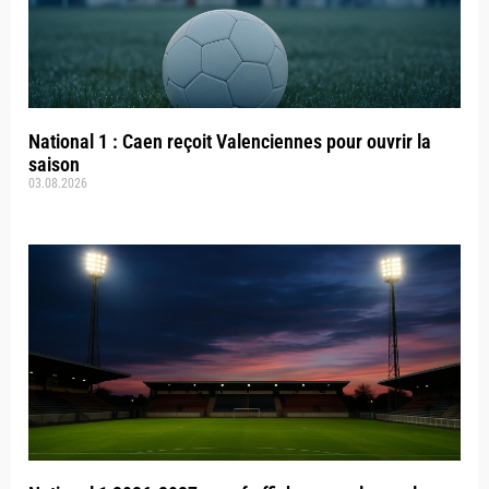
National 1 : Caen reçoit Valenciennes pour ouvrir la
saison
03.08.2026