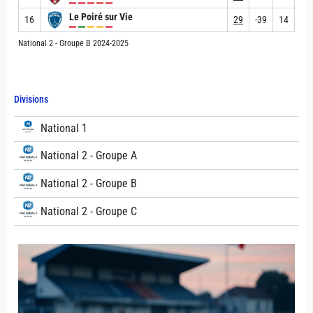
Le Poiré sur Vie
16
29
-39
14
National 2 - Groupe B 2024-2025
Divisions
National 1
National 2 - Groupe A
National 2 - Groupe B
National 2 - Groupe C