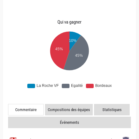
Qui va gagner
Commentaire
Compositions des équipes
Statistiques
Événements