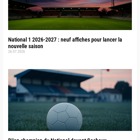
National 1 2026-2027 : neuf affiches pour lancer la
nouvelle saison
26.07.2026