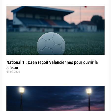
National 1 : Caen reçoit Valenciennes pour ouvrir la
saison
03.08.2026