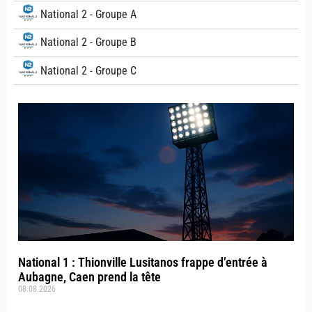
National 2 - Groupe A
National 2 - Groupe B
National 2 - Groupe C
National 1 : Thionville Lusitanos frappe d’entrée à
Aubagne, Caen prend la tête
08.08.2026