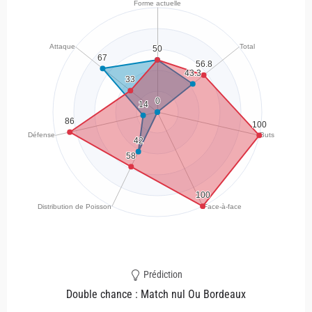
Prédiction
Double chance : Match nul Ou Bordeaux