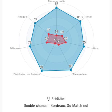
Prédiction
Double chance : Bordeaux Ou Match nul