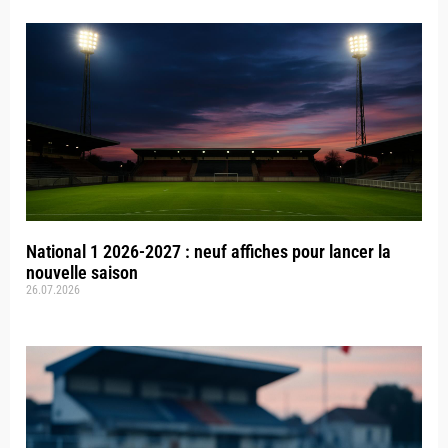
National 1 2026-2027 : neuf affiches pour lancer la
nouvelle saison
26.07.2026