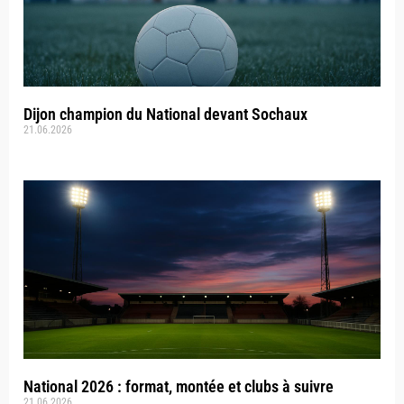
Dijon champion du National devant Sochaux
21.06.2026
National 2026 : format, montée et clubs à suivre
21.06.2026