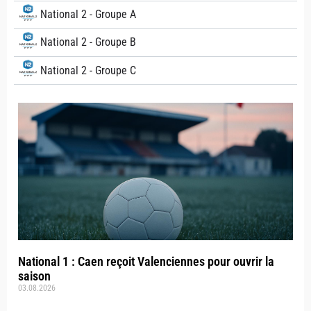
National 2 - Groupe A
National 2 - Groupe B
National 2 - Groupe C
National 1 : Caen reçoit Valenciennes pour ouvrir la
saison
03.08.2026