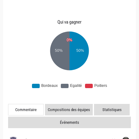
Qui va gagner
Commentaire
Compositions des équipes
Statistiques
Événements