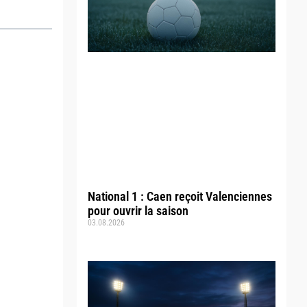
National 1 : Caen reçoit Valenciennes
pour ouvrir la saison
03.08.2026