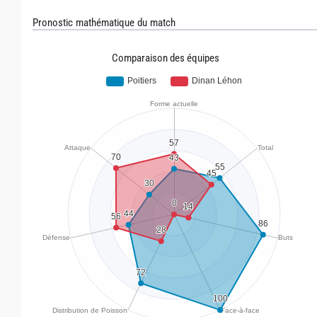
Pronostic mathématique du match
Comparaison des équipes