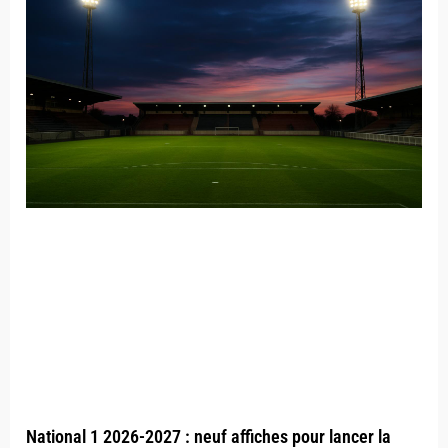
National 1 2026-2027 : neuf affiches pour lancer la