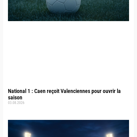
National 1 : Caen reçoit Valenciennes pour ouvrir la
saison
03.08.2026