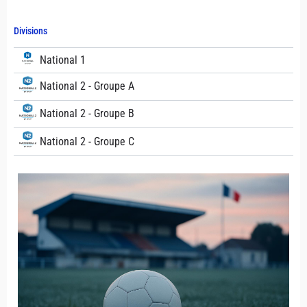
Divisions
National 1
National 2 - Groupe A
National 2 - Groupe B
National 2 - Groupe C