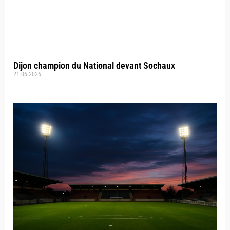
Dijon champion du National devant Sochaux
21.06.2026