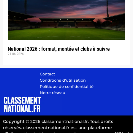
National 2026 : format, montée et clubs à suivre
21.06.2026
Contact
Conditions d’utilisation
Politique de confidentialité
Notre réseau
Copyright © 2026 classementnational.fr. Tous droits
réservés. classementnational.fr est une plateforme