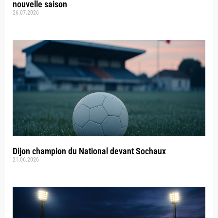
nouvelle saison
26.07.2026
Dijon champion du National devant Sochaux
21.06.2026