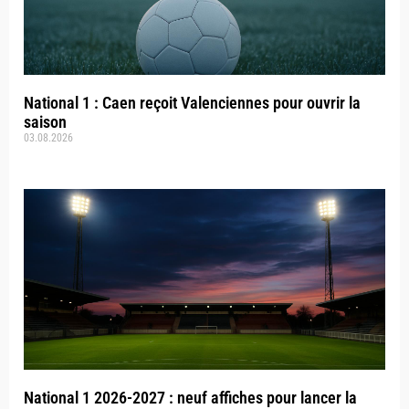
National 1 : Caen reçoit Valenciennes pour ouvrir la
saison
03.08.2026
National 1 2026-2027 : neuf affiches pour lancer la