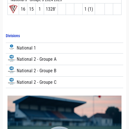
16
15
1
1328′
1 (1)
Divisions
National 1
National 2 - Groupe A
National 2 - Groupe B
National 2 - Groupe C