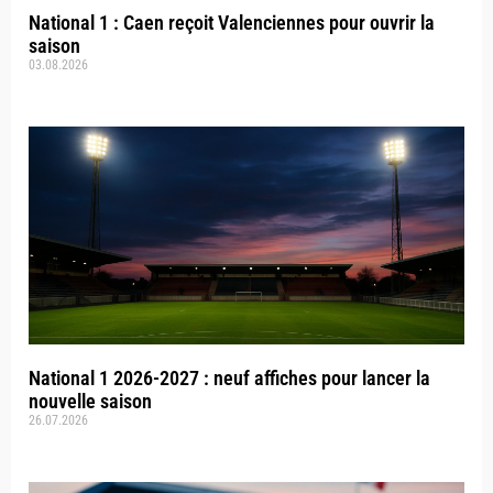
National 1 : Caen reçoit Valenciennes pour ouvrir la
saison
03.08.2026
National 1 2026-2027 : neuf affiches pour lancer la
nouvelle saison
26.07.2026