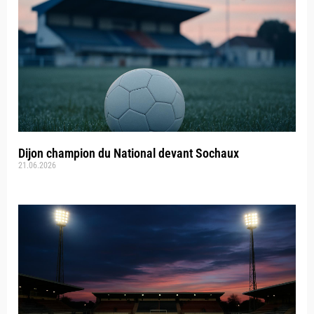
Dijon champion du National devant Sochaux
21.06.2026