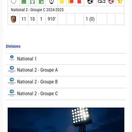
National 2 - Groupe C 2024-2025
11
10
1
910′
1 (0)
Divisions
National 1
National 2 - Groupe A
National 2 - Groupe B
National 2 - Groupe C