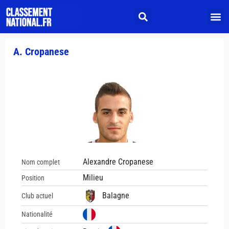
A. Cropanese
Alexandre Cropanese
Nom complet
Milieu
Position
Balagne
Club actuel
Nationalité