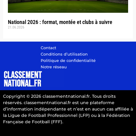
National 2026 : format, montée et clubs à suivre
21.06.2026
Contact
Conditions d’utilisation
Politique de confidentialité
Notre réseau
Copyright © 2026 classementnational.fr. Tous droits
réservés. classementnational.fr est une plateforme
d’information indépendante et n’est en aucun cas affiliée à
la Ligue de Football Professionnel (LFP) ou à la Fédération
Française de Football (FFF).