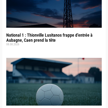
National 1 : Thionville Lusitanos frappe d’entrée à
Aubagne, Caen prend la tête
08.08.2026