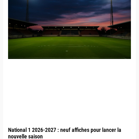
National 1 2026-2027 : neuf affiches pour lancer la
nouvelle saison