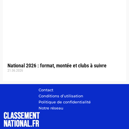
National 2026 : format, montée et clubs à suivre
21.06.2026
Contact
Conditions d’utilisation
Politique de confidentialité
Notre réseau