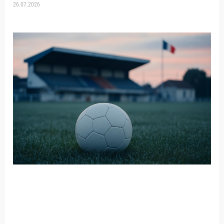
26.07.2026