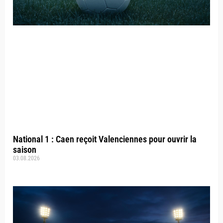
National 1 : Caen reçoit Valenciennes pour ouvrir la
saison
03.08.2026