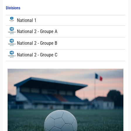
Divisions
National 1
National 2 - Groupe A
National 2 - Groupe B
National 2 - Groupe C