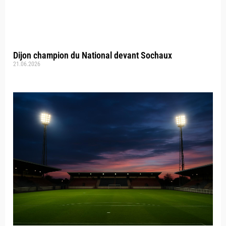
Dijon champion du National devant Sochaux
21.06.2026