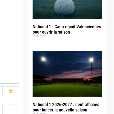
National 1 : Caen reçoit Valenciennes
pour ouvrir la saison
03.08.2026
National 1 2026-2027 : neuf affiches
pour lancer la nouvelle saison