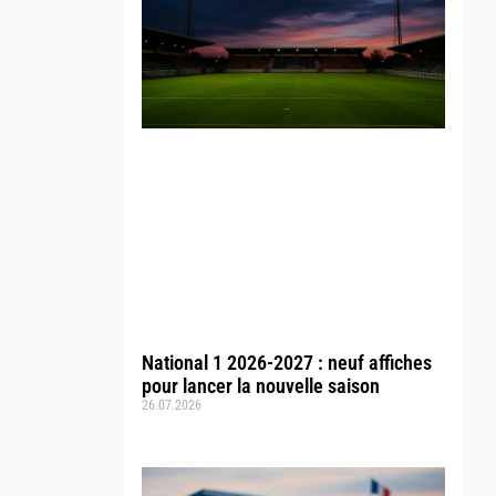
National 1 2026-2027 : neuf affiches
pour lancer la nouvelle saison
26.07.2026