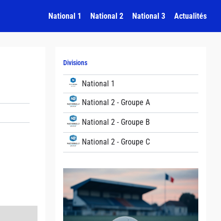
National 1
National 2
National 3
Actualités
Divisions
National 1
National 2 - Groupe A
National 2 - Groupe B
National 2 - Groupe C