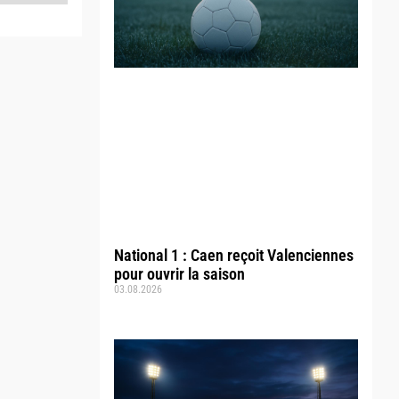
National 1 : Caen reçoit Valenciennes
pour ouvrir la saison
03.08.2026