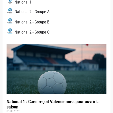
National 1
National 2 - Groupe A
National 2 - Groupe B
National 2 - Groupe C
National 1 : Caen reçoit Valenciennes pour ouvrir la
saison
03.08.2026