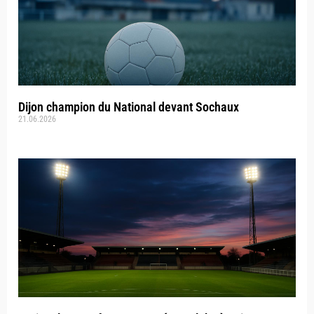
Dijon champion du National devant Sochaux
21.06.2026