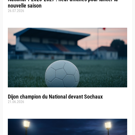
nouvelle saison
26.07.2026
Dijon champion du National devant Sochaux
21.06.2026