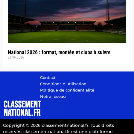
National 2026 : format, montée et clubs à suivre
21.06.2026
Contact
Conditions d’utilisation
Politique de confidentialité
Notre réseau
Copyright © 2026 classementnational.fr. Tous droits
réservés. classementnational.fr est une plateforme