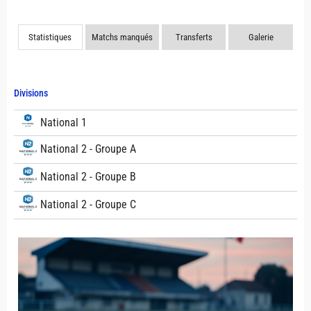
Statistiques
Matchs manqués
Transferts
Galerie
Divisions
National 1
National 2 - Groupe A
National 2 - Groupe B
National 2 - Groupe C