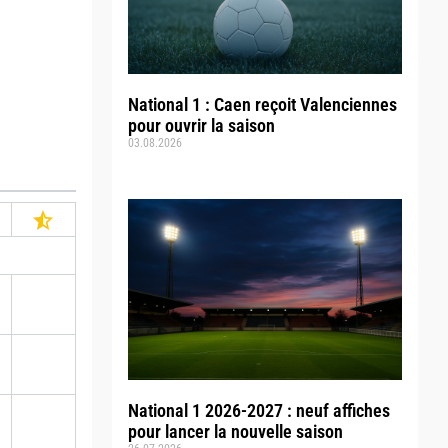
National 1 : Caen reçoit Valenciennes
pour ouvrir la saison
03.08.2026
National 1 2026-2027 : neuf affiches
pour lancer la nouvelle saison