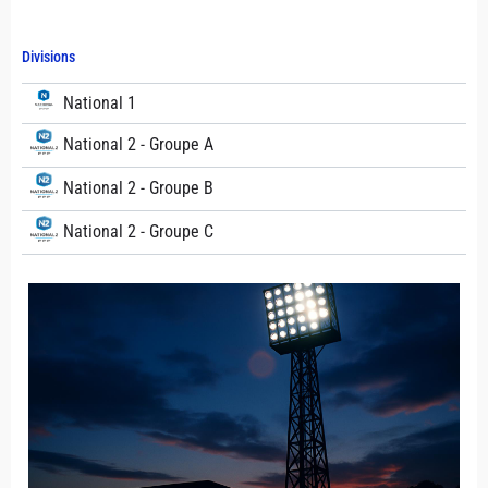
Divisions
National 1
National 2 - Groupe A
National 2 - Groupe B
National 2 - Groupe C