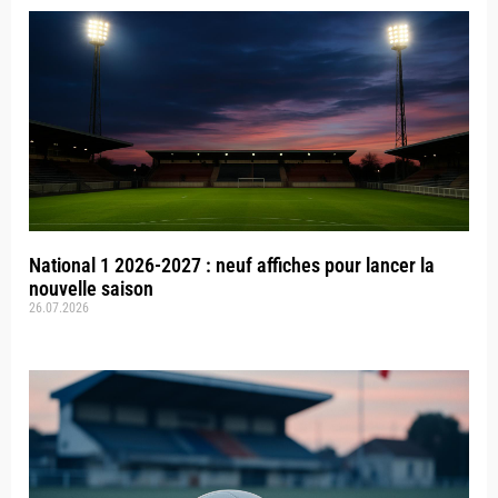
National 1 2026-2027 : neuf affiches pour lancer la
nouvelle saison
26.07.2026