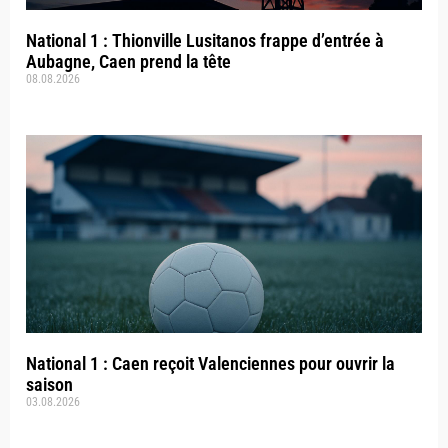
National 1 : Thionville Lusitanos frappe d’entrée à
Aubagne, Caen prend la tête
08.08.2026
National 1 : Caen reçoit Valenciennes pour ouvrir la
saison
03.08.2026