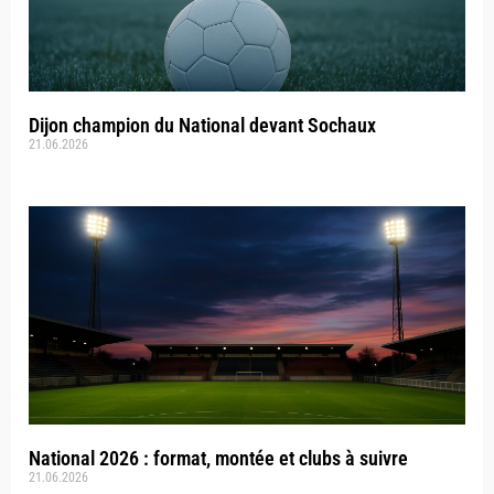
Dijon champion du National devant Sochaux
21.06.2026
National 2026 : format, montée et clubs à suivre
21.06.2026