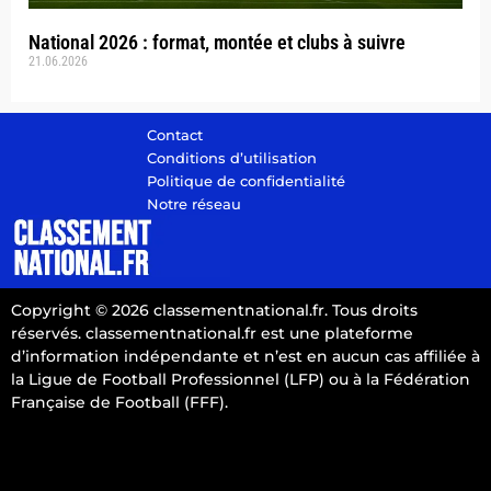
National 2026 : format, montée et clubs à suivre
21.06.2026
Contact
Conditions d’utilisation
Politique de confidentialité
Notre réseau
Copyright © 2026 classementnational.fr. Tous droits
réservés. classementnational.fr est une plateforme
d’information indépendante et n’est en aucun cas affiliée à
la Ligue de Football Professionnel (LFP) ou à la Fédération
Française de Football (FFF).