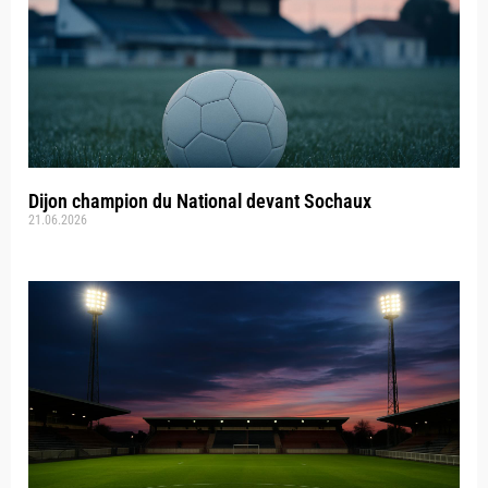
Dijon champion du National devant Sochaux
21.06.2026