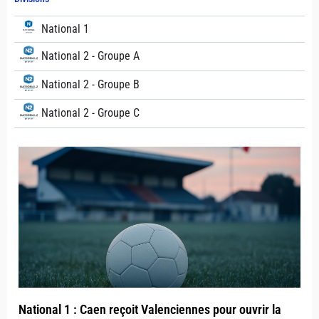
National 1
National 2 - Groupe A
National 2 - Groupe B
National 2 - Groupe C
National 1 : Caen reçoit Valenciennes pour ouvrir la