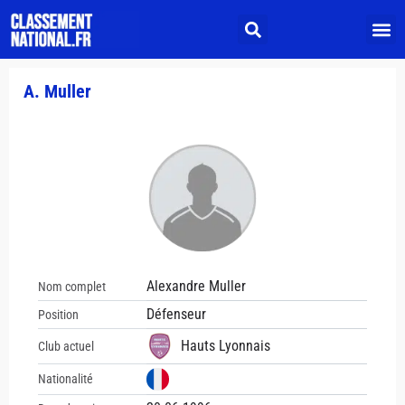
A. Muller
Alexandre Muller
Nom complet
Défenseur
Position
Hauts Lyonnais
Club actuel
Nationalité