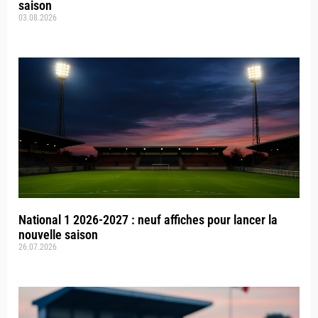
saison
03.08.2026
National 1 2026-2027 : neuf affiches pour lancer la
nouvelle saison
26.07.2026