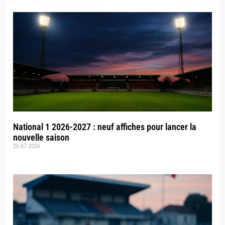
National 1 2026-2027 : neuf affiches pour lancer la
nouvelle saison
26.07.2026