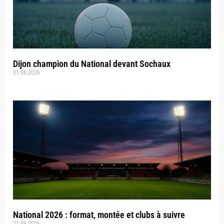
Dijon champion du National devant Sochaux
21.06.2026
National 2026 : format, montée et clubs à suivre
21.06.2026