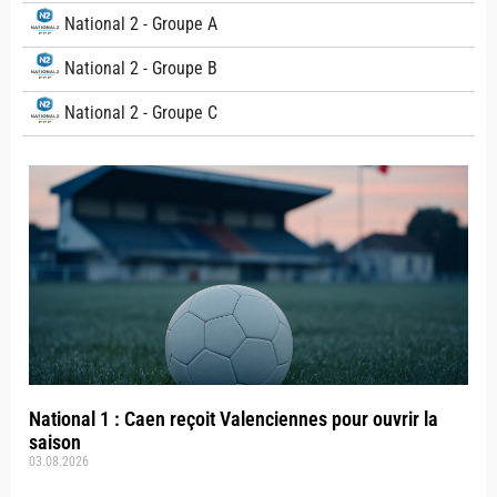
National 2 - Groupe A
National 2 - Groupe B
National 2 - Groupe C
National 1 : Caen reçoit Valenciennes pour ouvrir la
saison
03.08.2026