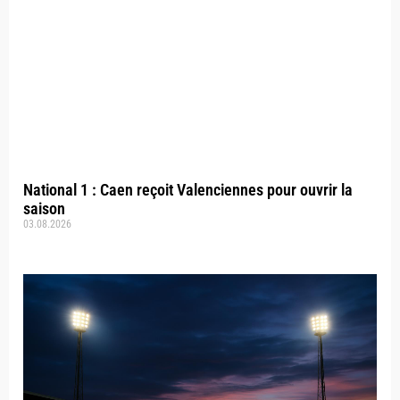
National 1 : Caen reçoit Valenciennes pour ouvrir la
saison
03.08.2026