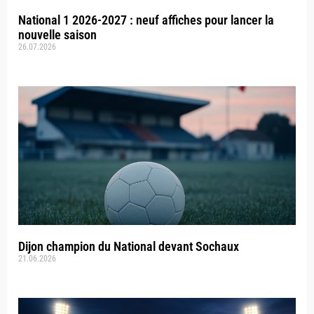
National 1 2026-2027 : neuf affiches pour lancer la
nouvelle saison
26.07.2026
Dijon champion du National devant Sochaux
21.06.2026