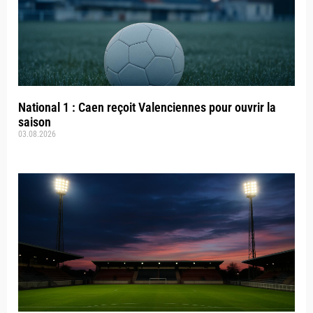
National 1 : Caen reçoit Valenciennes pour ouvrir la
saison
03.08.2026