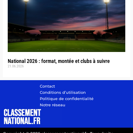
National 2026 : format, montée et clubs à suivre
21.06.2026
Contact
Conditions d’utilisation
Politique de confidentialité
Notre réseau