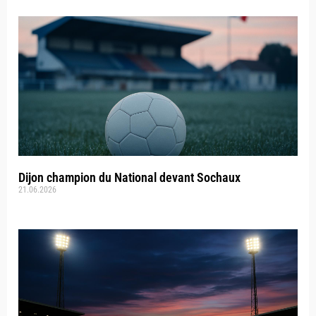
Dijon champion du National devant Sochaux
21.06.2026