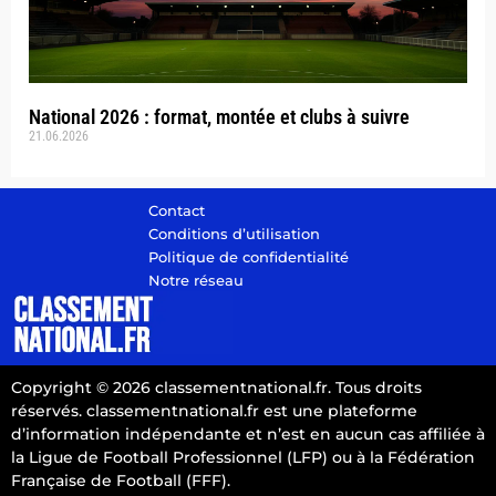
National 2026 : format, montée et clubs à suivre
21.06.2026
Contact
Conditions d’utilisation
Politique de confidentialité
Notre réseau
Copyright © 2026 classementnational.fr. Tous droits
réservés. classementnational.fr est une plateforme
d’information indépendante et n’est en aucun cas affiliée à
la Ligue de Football Professionnel (LFP) ou à la Fédération
Française de Football (FFF).