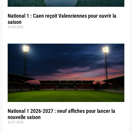
National 1 : Caen reçoit Valenciennes pour ouvrir la
saison
03.08.2026
National 1 2026-2027 : neuf affiches pour lancer la
nouvelle saison
26.07.2026