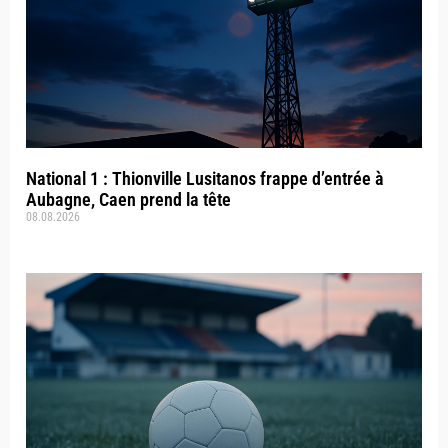
National 1 : Thionville Lusitanos frappe d’entrée à
Aubagne, Caen prend la tête
08.08.2026