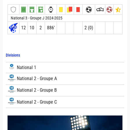
National 3 - Groupe J 2024-2025
12
10
2
886′
2 (0)
Divisions
National 1
National 2 - Groupe A
National 2 - Groupe B
National 2 - Groupe C