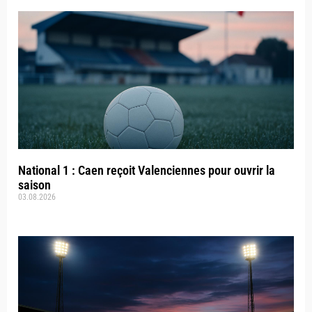
National 1 : Caen reçoit Valenciennes pour ouvrir la
saison
03.08.2026