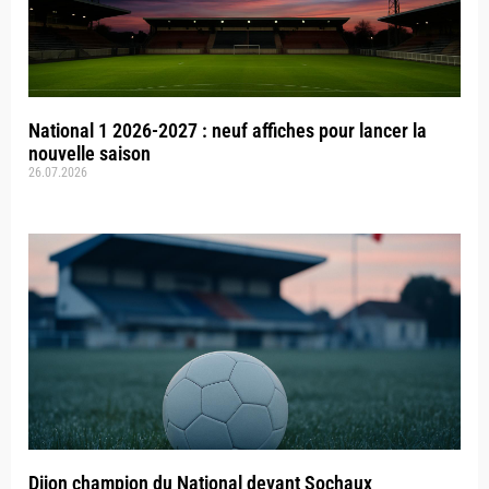
National 1 2026-2027 : neuf affiches pour lancer la
nouvelle saison
26.07.2026
Dijon champion du National devant Sochaux