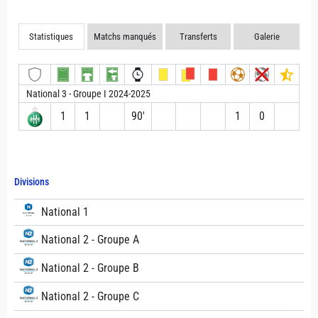
Statistiques
Matchs manqués
Transferts
Galerie
National 3 - Groupe I 2024-2025
1
1
90′
1
0
Divisions
National 1
National 2 - Groupe A
National 2 - Groupe B
National 2 - Groupe C