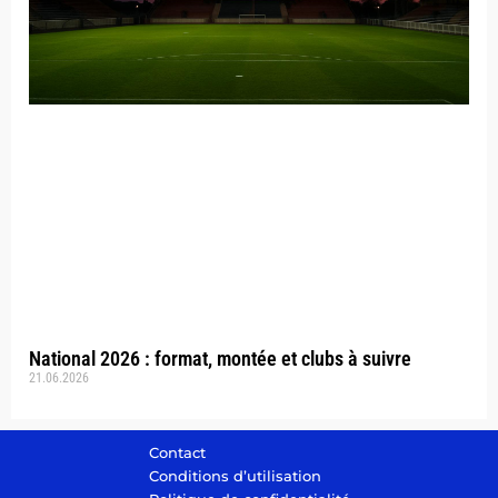
National 2026 : format, montée et clubs à suivre
21.06.2026
Contact
Conditions d’utilisation