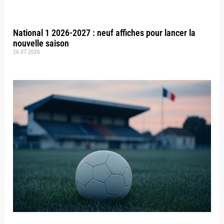
National 1 2026-2027 : neuf affiches pour lancer la
nouvelle saison
26.07.2026