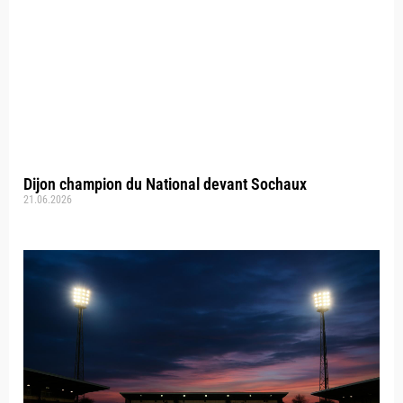
Dijon champion du National devant Sochaux
21.06.2026