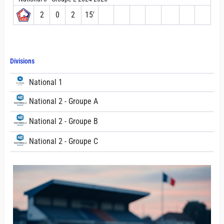
2
0
2
15′
Divisions
National 1
National 2 - Groupe A
National 2 - Groupe B
National 2 - Groupe C