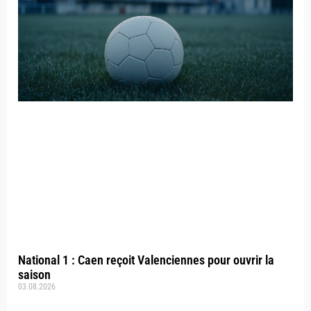
National 1 : Caen reçoit Valenciennes pour ouvrir la
saison
03.08.2026