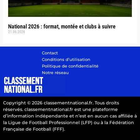
National 2026 : format, montée et clubs à suivre
21.06.2026
Contact
Conditions d’utilisation
Politique de confidentialité
Notre réseau
Copyright © 2026 classementnational.fr. Tous droits
réservés. classementnational.fr est une plateforme
d’information indépendante et n’est en aucun cas affiliée à
la Ligue de Football Professionnel (LFP) ou à la Fédération
Française de Football (FFF).