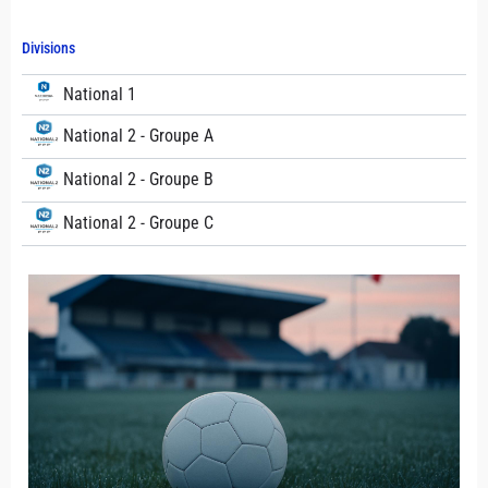
Divisions
National 1
National 2 - Groupe A
National 2 - Groupe B
National 2 - Groupe C