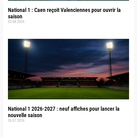
National 1 : Caen reçoit Valenciennes pour ouvrir la
saison
03.08.2026
National 1 2026-2027 : neuf affiches pour lancer la
nouvelle saison
26.07.2026