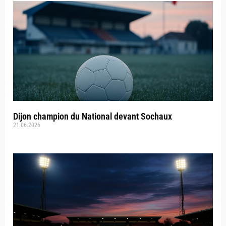
Dijon champion du National devant Sochaux
21.06.2026