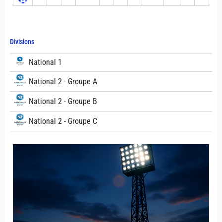
Divisions
National 1
National 2 - Groupe A
National 2 - Groupe B
National 2 - Groupe C