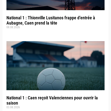
National 1 : Thionville Lusitanos frappe d’entrée à
Aubagne, Caen prend la tête
08.08.2026
National 1 : Caen reçoit Valenciennes pour ouvrir la
saison
03.08.2026