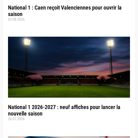
National 1 : Caen reçoit Valenciennes pour ouvrir la
saison
03.08.2026
National 1 2026-2027 : neuf affiches pour lancer la
nouvelle saison
26.07.2026