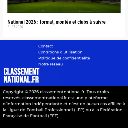
National 2026 : format, montée et clubs à suivre
21.06.2026
Contact
Conditions d’utilisation
Politique de confidentialité
Notre réseau
Copyright © 2026 classementnational.fr. Tous droits
réservés. classementnational.fr est une plateforme
d’information indépendante et n’est en aucun cas affiliée à
la Ligue de Football Professionnel (LFP) ou à la Fédération
Française de Football (FFF).