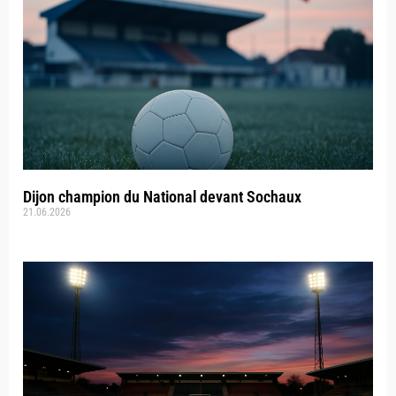
Dijon champion du National devant Sochaux
21.06.2026