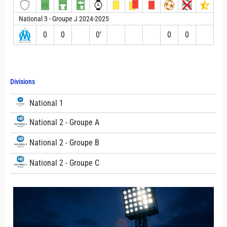
National 3 - Groupe J 2024-2025
0
0
0′
0
0
Divisions
National 1
National 2 - Groupe A
National 2 - Groupe B
National 2 - Groupe C