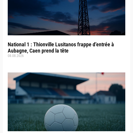
National 1 : Thionville Lusitanos frappe d’entrée à
Aubagne, Caen prend la tête
08.08.2026