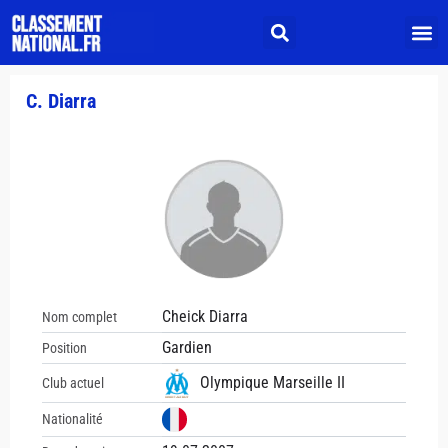
C. Diarra
Cheick Diarra
Nom complet
Gardien
Position
Olympique Marseille II
Club actuel
Nationalité