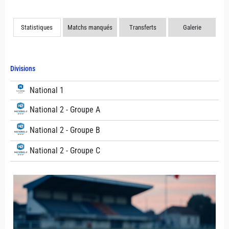
Statistiques
Matchs manqués
Transferts
Galerie
Divisions
National 1
National 2 - Groupe A
National 2 - Groupe B
National 2 - Groupe C