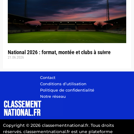
National 2026 : format, montée et clubs à suivre
21.06.2026
Contact
Conditions d’utilisation
Politique de confidentialité
Notre réseau
Copyright © 2026 classementnational.fr. Tous droits
réservés. classementnational.fr est une plateforme