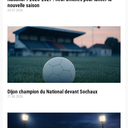
nouvelle saison
26.07.2026
Dijon champion du National devant Sochaux
21.06.2026