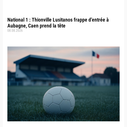
National 1 : Thionville Lusitanos frappe d’entrée à
Aubagne, Caen prend la tête
08.08.2026