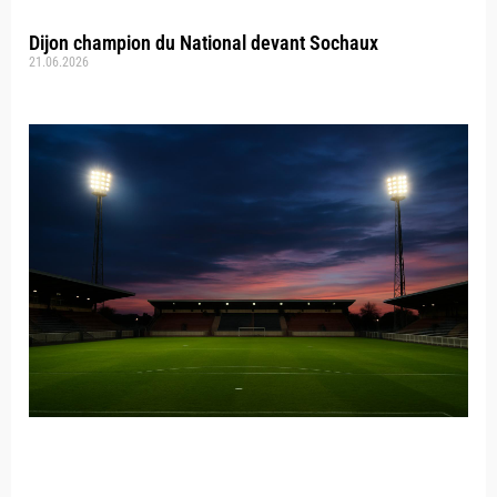
Dijon champion du National devant Sochaux
21.06.2026