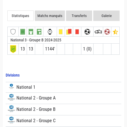
Statistiques
Matchs manqués
Transferts
Galerie
National 3 - Groupe B 2024-2025
13
13
1144′
1 (0)
Divisions
National 1
National 2 - Groupe A
National 2 - Groupe B
National 2 - Groupe C