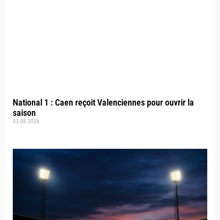
National 1 : Caen reçoit Valenciennes pour ouvrir la
saison
03.08.2026