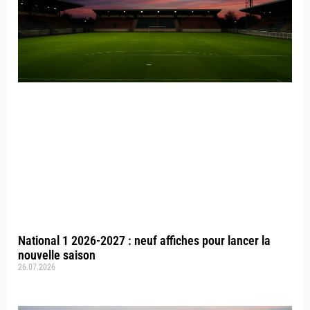
National 1 2026-2027 : neuf affiches pour lancer la
nouvelle saison
26.07.2026