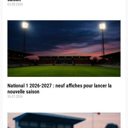
03.08.2026
National 1 2026-2027 : neuf affiches pour lancer la
nouvelle saison
26.07.2026