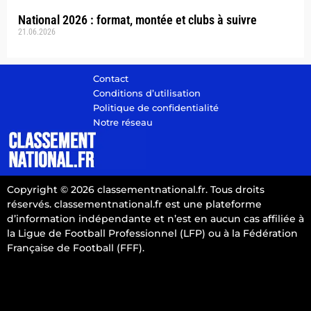
National 2026 : format, montée et clubs à suivre
21.06.2026
Contact
Conditions d’utilisation
Politique de confidentialité
Notre réseau
Copyright © 2026 classementnational.fr. Tous droits
réservés. classementnational.fr est une plateforme
d’information indépendante et n’est en aucun cas affiliée à
la Ligue de Football Professionnel (LFP) ou à la Fédération
Française de Football (FFF).