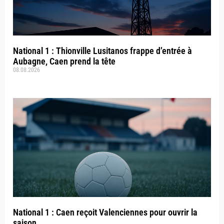
National 1 : Thionville Lusitanos frappe d’entrée à
Aubagne, Caen prend la tête
08.08.2026
National 1 : Caen reçoit Valenciennes pour ouvrir la
saison