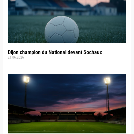
Dijon champion du National devant Sochaux
21.06.2026