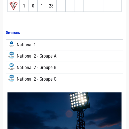
1
0
1
28′
Divisions
National 1
National 2 - Groupe A
National 2 - Groupe B
National 2 - Groupe C