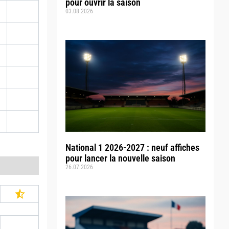
pour ouvrir la saison
03.08.2026
National 1 2026-2027 : neuf affiches
pour lancer la nouvelle saison
26.07.2026