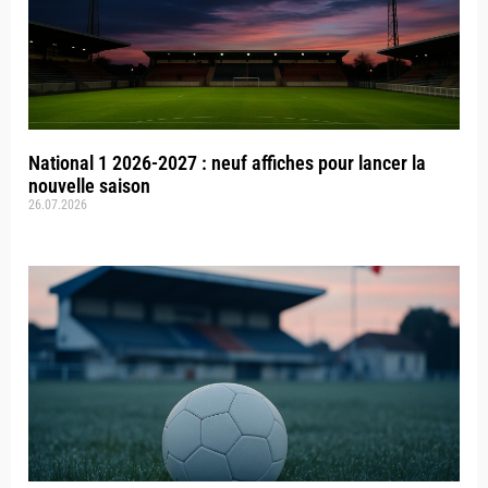
National 1 2026-2027 : neuf affiches pour lancer la
nouvelle saison
26.07.2026