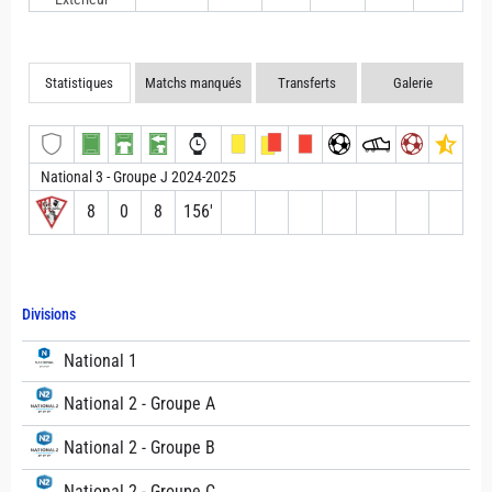
Statistiques
Matchs manqués
Transferts
Galerie
National 3 - Groupe J 2024-2025
8
0
8
156′
Divisions
National 1
National 2 - Groupe A
National 2 - Groupe B
National 2 - Groupe C