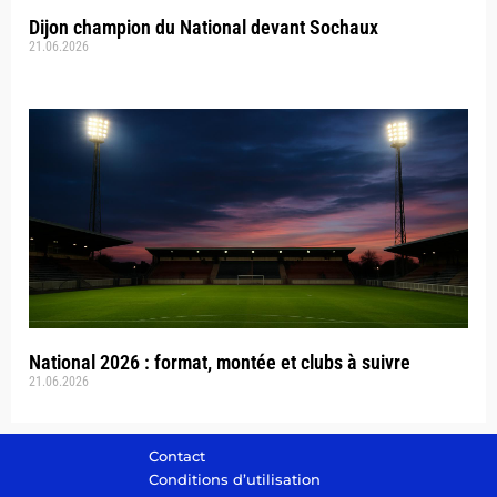
Dijon champion du National devant Sochaux
21.06.2026
National 2026 : format, montée et clubs à suivre
21.06.2026
Contact
Conditions d’utilisation