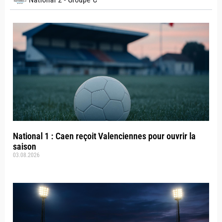
National 1 : Caen reçoit Valenciennes pour ouvrir la
saison
03.08.2026