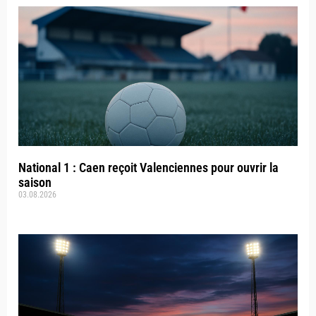
National 1 : Caen reçoit Valenciennes pour ouvrir la
saison
03.08.2026