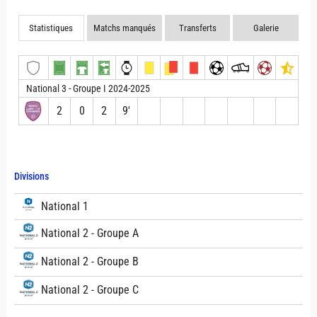
Statistiques
Matchs manqués
Transferts
Galerie
National 3 - Groupe I 2024-2025
2
0
2
9′
Divisions
National 1
National 2 - Groupe A
National 2 - Groupe B
National 2 - Groupe C