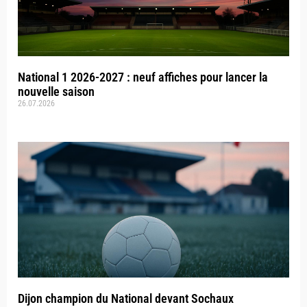
National 1 2026-2027 : neuf affiches pour lancer la
nouvelle saison
26.07.2026
Dijon champion du National devant Sochaux