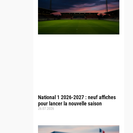
National 1 2026-2027 : neuf affiches
pour lancer la nouvelle saison
26.07.2026