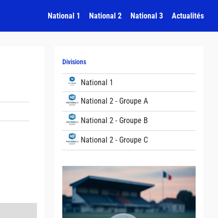
National 1
National 2
National 3
Actualités
Divisions
National 1
National 2 - Groupe A
National 2 - Groupe B
National 2 - Groupe C