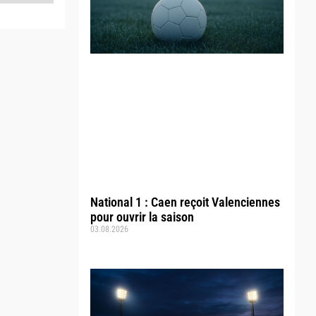
National 1 : Caen reçoit Valenciennes
pour ouvrir la saison
03.08.2026