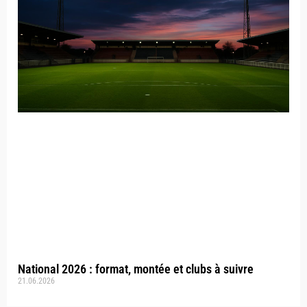
National 2026 : format, montée et clubs à suivre
21.06.2026