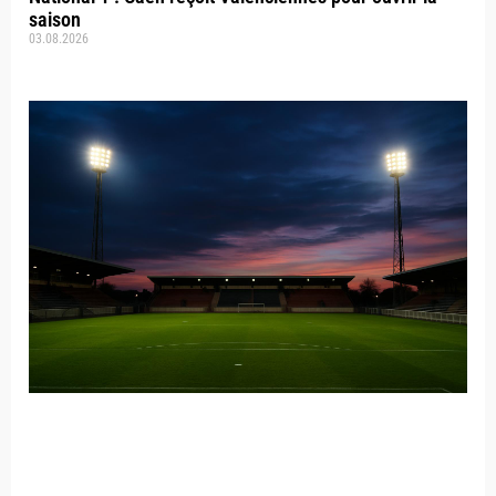
saison
03.08.2026