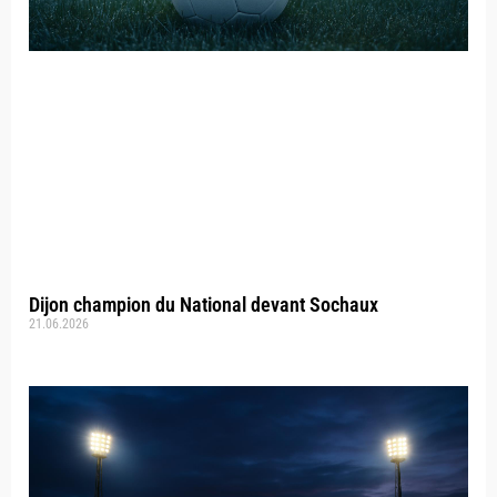
Dijon champion du National devant Sochaux
21.06.2026