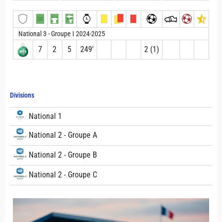
National 3 - Groupe I 2024-2025
7
2
5
249′
2 (1)
Divisions
National 1
National 2 - Groupe A
National 2 - Groupe B
National 2 - Groupe C