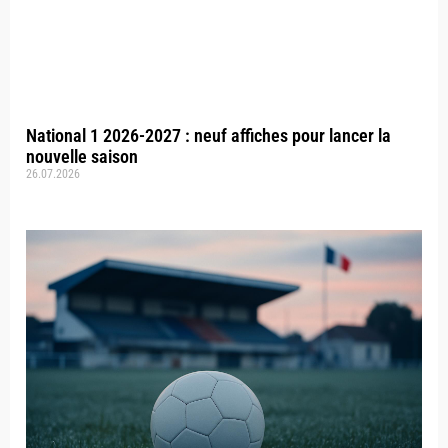
National 1 2026-2027 : neuf affiches pour lancer la
nouvelle saison
26.07.2026