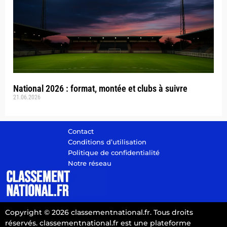
National 2026 : format, montée et clubs à suivre
21.06.2026
Contact
Conditions d’utilisation
Politique de confidentialité
Notre réseau
Copyright © 2026 classementnational.fr. Tous droits
réservés. classementnational.fr est une plateforme