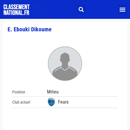
E. Ebouki Dikoume
Milieu
Position
Feurs
Club actuel