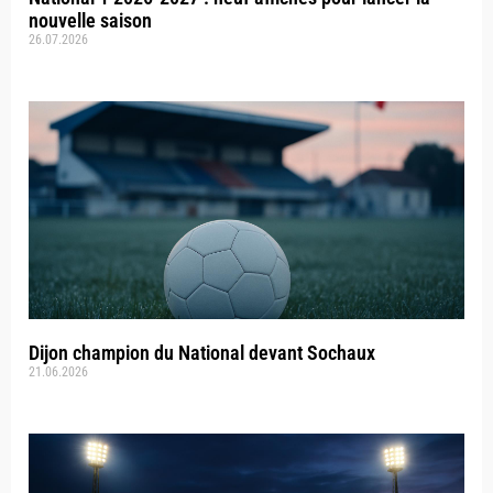
nouvelle saison
26.07.2026
Dijon champion du National devant Sochaux
21.06.2026