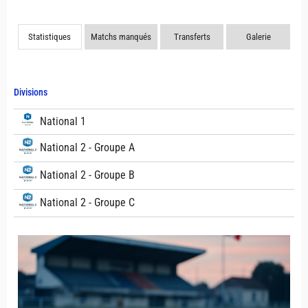
Statistiques
Matchs manqués
Transferts
Galerie
Divisions
National 1
National 2 - Groupe A
National 2 - Groupe B
National 2 - Groupe C