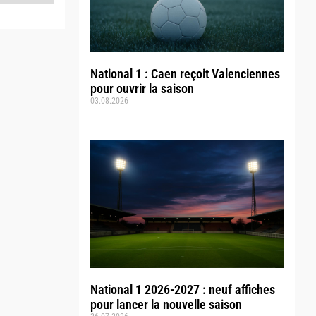
National 1 : Caen reçoit Valenciennes
pour ouvrir la saison
03.08.2026
National 1 2026-2027 : neuf affiches
pour lancer la nouvelle saison