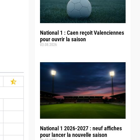
National 1 : Caen reçoit Valenciennes
pour ouvrir la saison
03.08.2026
National 1 2026-2027 : neuf affiches
pour lancer la nouvelle saison