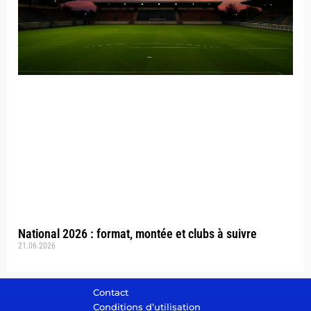
National 2026 : format, montée et clubs à suivre
21.06.2026
Contact
Conditions d’utilisation