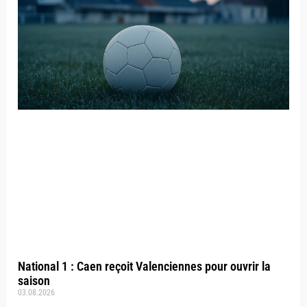
National 1 : Caen reçoit Valenciennes pour ouvrir la
saison
03.08.2026