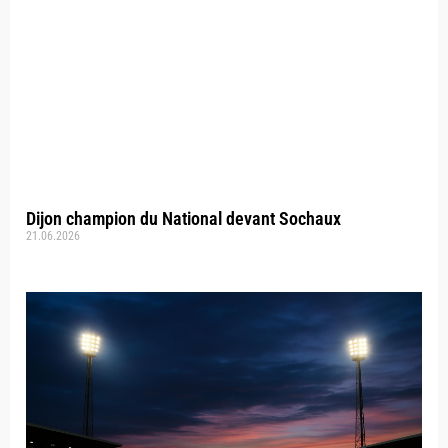
Dijon champion du National devant Sochaux
21.06.2026