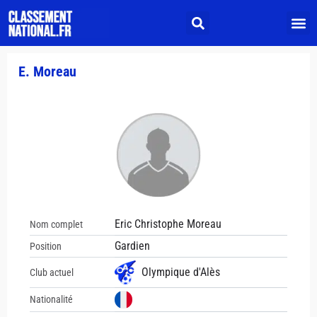
E. Moreau
Eric Christophe Moreau
Nom complet
Gardien
Position
Olympique d'Alès
Club actuel
Nationalité