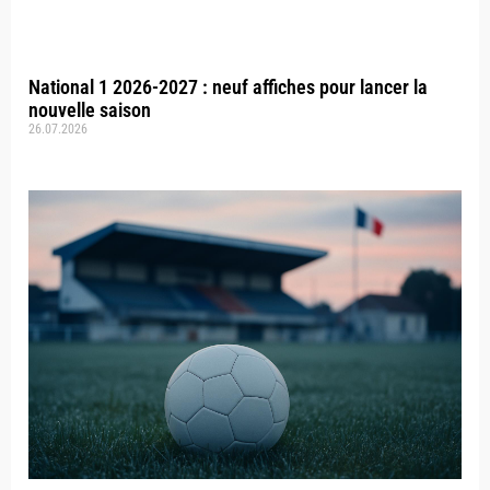
National 1 2026-2027 : neuf affiches pour lancer la
nouvelle saison
26.07.2026