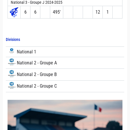
National 3 - Groupe J 2024-2025
6
6
495′
12
1
Divisions
National 1
National 2 - Groupe A
National 2 - Groupe B
National 2 - Groupe C