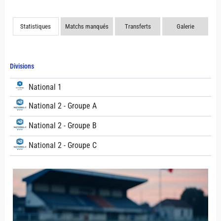
Statistiques
Matchs manqués
Transferts
Galerie
Divisions
National 1
National 2 - Groupe A
National 2 - Groupe B
National 2 - Groupe C