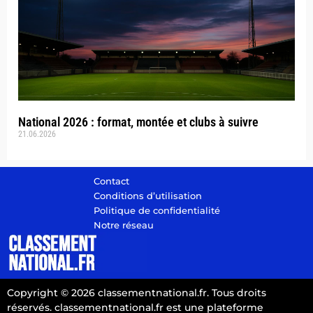
National 2026 : format, montée et clubs à suivre
21.06.2026
Contact
Conditions d’utilisation
Politique de confidentialité
Notre réseau
Copyright © 2026 classementnational.fr. Tous droits
réservés. classementnational.fr est une plateforme