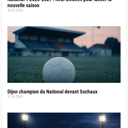
nouvelle saison
26.07.2026
Dijon champion du National devant Sochaux
21.06.2026