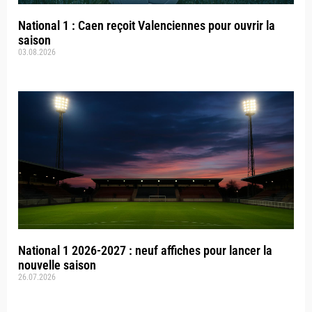
National 1 : Caen reçoit Valenciennes pour ouvrir la
saison
03.08.2026
National 1 2026-2027 : neuf affiches pour lancer la
nouvelle saison
26.07.2026