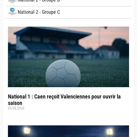
National 2 - Groupe C
National 1 : Caen reçoit Valenciennes pour ouvrir la
saison
03.08.2026