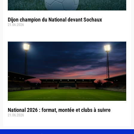
Dijon champion du National devant Sochaux
21.06.2026
National 2026 : format, montée et clubs à suivre
21.06.2026