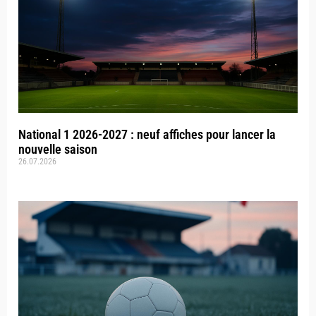
National 1 2026-2027 : neuf affiches pour lancer la
nouvelle saison
26.07.2026