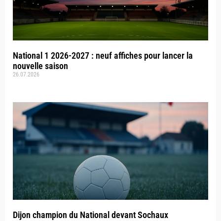
National 1 2026-2027 : neuf affiches pour lancer la
nouvelle saison
26.07.2026
Dijon champion du National devant Sochaux