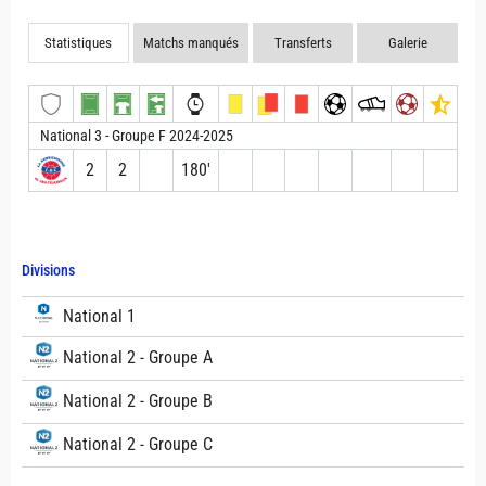
Statistiques
Matchs manqués
Transferts
Galerie
National 3 - Groupe F 2024-2025
2
2
180′
Divisions
National 1
National 2 - Groupe A
National 2 - Groupe B
National 2 - Groupe C