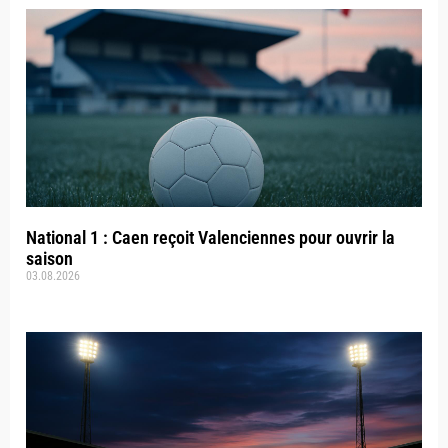
National 1 : Caen reçoit Valenciennes pour ouvrir la
saison
03.08.2026