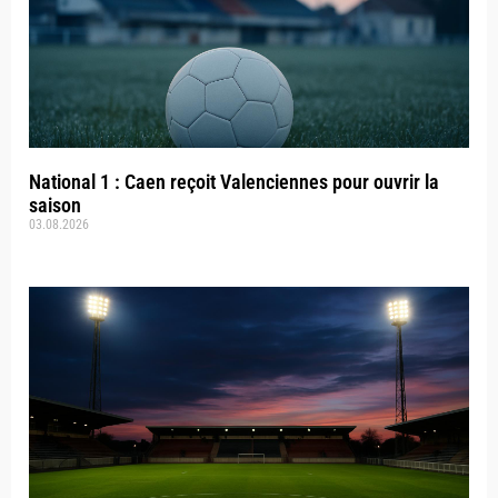
National 1 : Caen reçoit Valenciennes pour ouvrir la
saison
03.08.2026