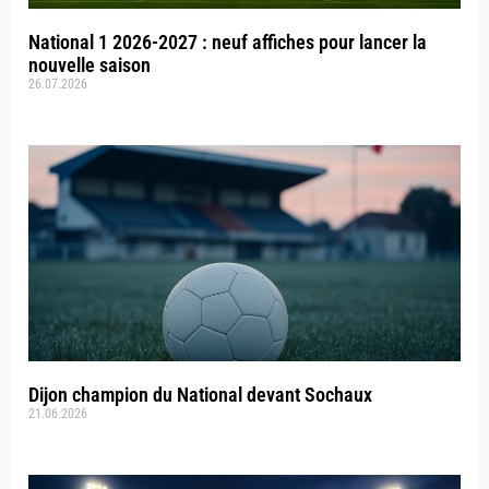
National 1 2026-2027 : neuf affiches pour lancer la
nouvelle saison
26.07.2026
Dijon champion du National devant Sochaux
21.06.2026