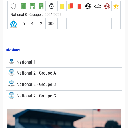
National 3 - Groupe J 2024-2025
6
4
2
303′
Divisions
National 1
National 2 - Groupe A
National 2 - Groupe B
National 2 - Groupe C