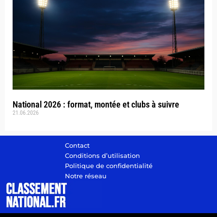
National 2026 : format, montée et clubs à suivre
21.06.2026
Contact
Conditions d’utilisation
Politique de confidentialité
Notre réseau