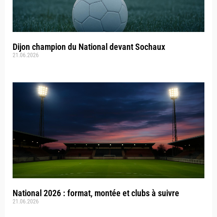
Dijon champion du National devant Sochaux
21.06.2026
National 2026 : format, montée et clubs à suivre
21.06.2026