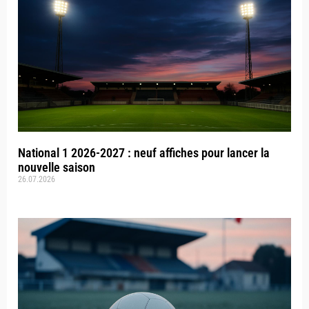
National 1 2026-2027 : neuf affiches pour lancer la
nouvelle saison
26.07.2026