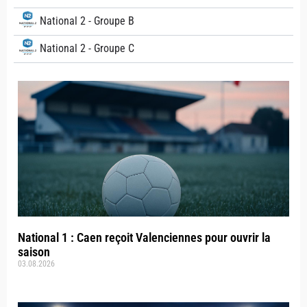
National 2 - Groupe B
National 2 - Groupe C
National 1 : Caen reçoit Valenciennes pour ouvrir la
saison
03.08.2026