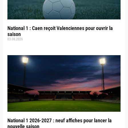
National 1 : Caen reçoit Valenciennes pour ouvrir la
saison
03.08.2026
National 1 2026-2027 : neuf affiches pour lancer la
nouvelle saison