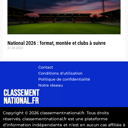
National 2026 : format, montée et clubs à suivre
21.06.2026
Contact
Conditions d’utilisation
Politique de confidentialité
Notre réseau
Copyright © 2026 classementnational.fr. Tous droits
réservés. classementnational.fr est une plateforme
d’information indépendante et n’est en aucun cas affiliée à