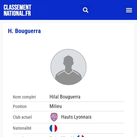
H. Bouguerra
Hilal Bouguerra
Nom complet
Milieu
Position
Hauts Lyonnais
Club actuel
Nationalité