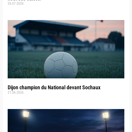
26.07.2026
Dijon champion du National devant Sochaux
21.06.2026