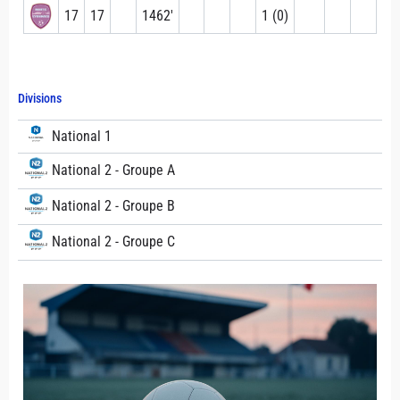
17
17
1462′
1 (0)
Divisions
National 1
National 2 - Groupe A
National 2 - Groupe B
National 2 - Groupe C