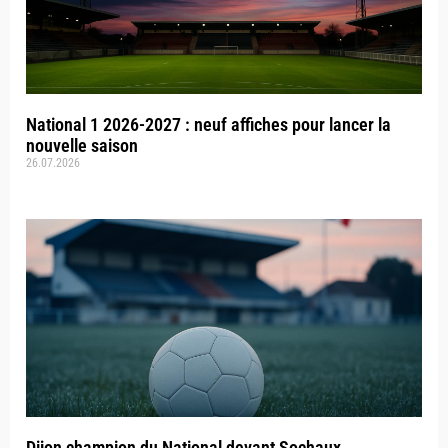
National 1 2026-2027 : neuf affiches pour lancer la
nouvelle saison
26.07.2026
Dijon champion du National devant Sochaux