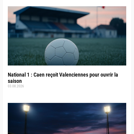
National 1 : Caen reçoit Valenciennes pour ouvrir la
saison
03.08.2026