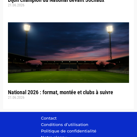
21.06.2026
National 2026 : format, montée et clubs à suivre
21.06.2026
Contact
Conditions d’utilisation
Politique de confidentialité